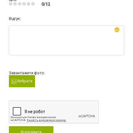
0/12
Відгук:
Завантажити фото:
Вибрати
Відправити