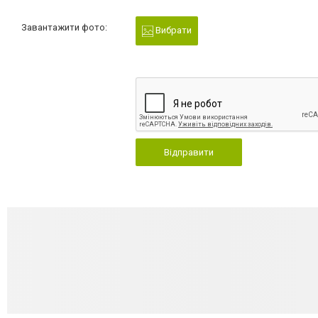
Завантажити фото:
Вибрати
Відправити