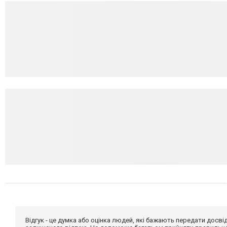
Відгук - це думка або оцінка людей, які бажають передати дос