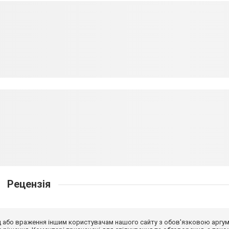
Рецензія
від або враження іншим користувачам нашого сайту з обов'язковою аргу