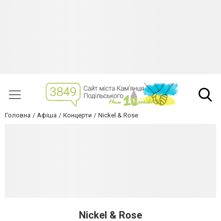
Головна
Афіша
Концерти
Nickel & Rose
Nickel & Rose