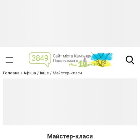
Головна
Афіша
Інше
Майстер-класи
Майстер-класи