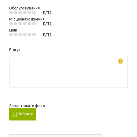
Обслуговування
0/12
Місцезнаходження
0/12
Ціни
0/12
Відгук:
Завантажити фото:
Вибрати