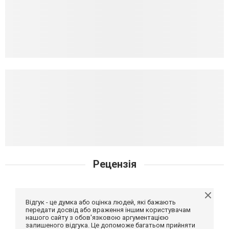
Рецензія
Відгук - це думка або оцінка людей, які бажають
передати досвід або враження іншим користувачам
нашого сайту з обов'язковою аргументацією
залишеного відгука. Це допоможе багатьом прийняти