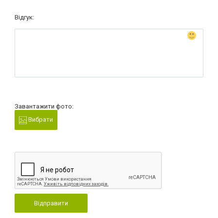
Відгук:
Завантажити фото:
Вибрати
Відправити