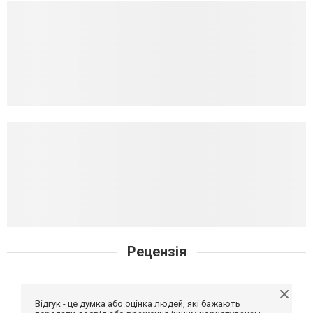
Рецензія
Відгук - це думка або оцінка людей, які бажають