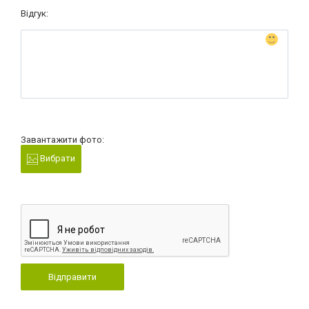
Відгук:
Завантажити фото:
Вибрати
Відправити