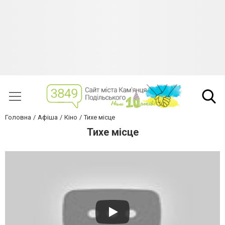
Головна
Афіша
Кіно
Тихе місце
Тихе місце