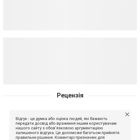
Рецензія
Відгук - це думка або оцінка людей, які бажають
передати досвід або враження іншим користувачам
нашого сайту з обов'язковою аргументацією
залишеного відгука. Це допоможе багатьом прийняти
правильне рішення. Коментарі призначені для