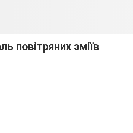
ль повітряних зміїв