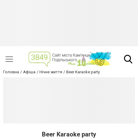
Головна
Афіша
Нічне життя
Beer Karaoke party
Beer Karaoke party