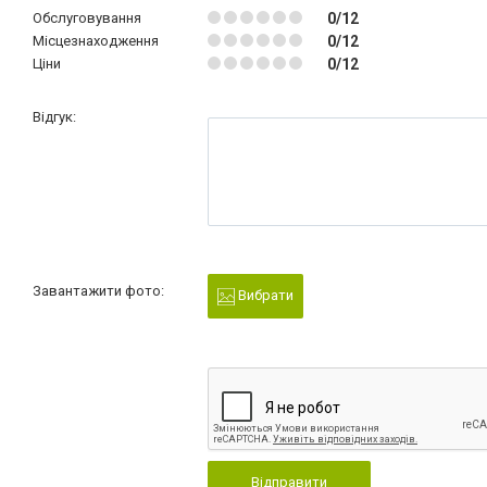
Обслуговування
0/12
Місцезнаходження
0/12
Ціни
0/12
Відгук:
Завантажити фото:
Вибрати
Відправити