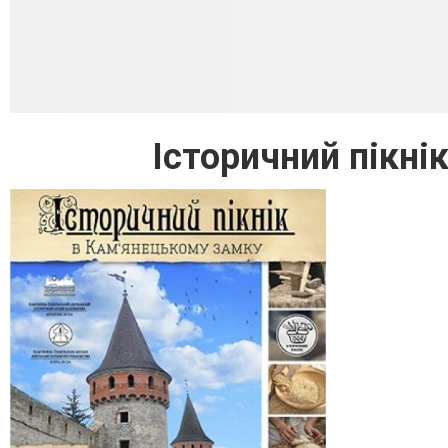
Історичний пікні