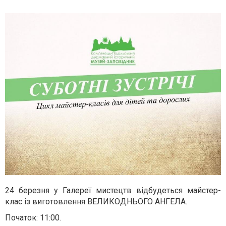
24 березня у Галереї мистецтв відбудеться майстер-
клас із виготовлення ВЕЛИКОДНЬОГО АНГЕЛА.
Початок: 11:00.