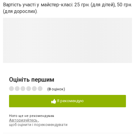
Вартість участі у майстер-класі: 25 грн. (для дітей), 50 грн.
(для дорослих).
Оцініть першим
(
0
оцінок)
Я рекомендую
Ніхто ще не рекомендував
Авторизуйтесь
,
щоб оцінити і порекомендувати