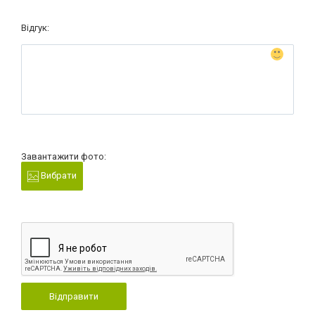
Відгук:
Завантажити фото:
Вибрати
Відправити