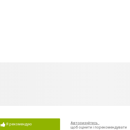
Авторизуйтесь
,
Я рекомендую
щоб оцінити і порекомендувати