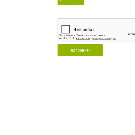
Відправити