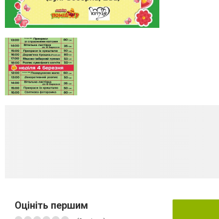
Оцініть першим