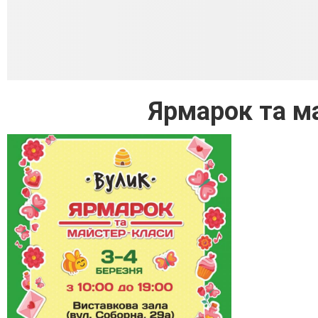
Ярмарок та м