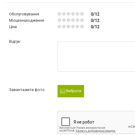
Обслуговування
0/12
Місцезнаходження
0/12
Ціни
0/12
Відгук:
Завантажити фото:
Вибрати