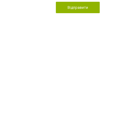
Відправити