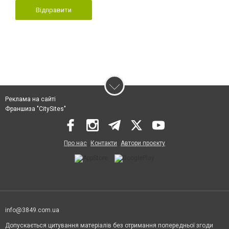
Відправити
Реклама на сайті
Франшиза "CitySites"
Про нас
Контакти
Автори проєкту
info@3849.com.ua
Допускається цитування матеріалів без отримання попередньої згоди