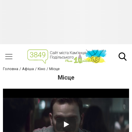
Головна
Афіша
Кіно
Місце
Місце