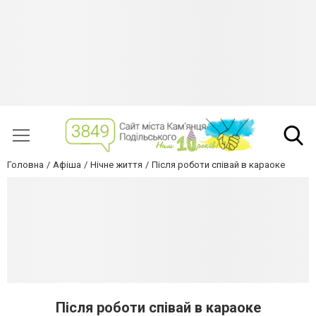
Головна
Афіша
Нічне життя
Після роботи співай в караоке
Після роботи співай в караоке