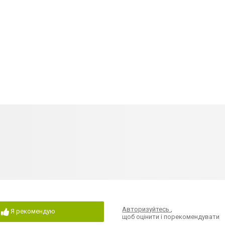
Авторизуйтесь
,
Я рекомендую
щоб оцінити і порекомендувати