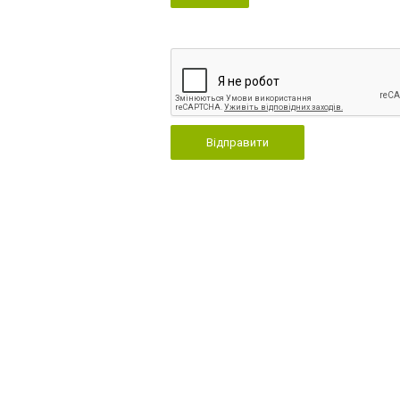
Відправити