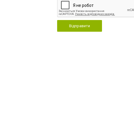
Відправити