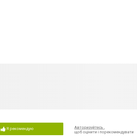
Авторизуйтесь
,
Я рекомендую
щоб оцінити і порекомендувати