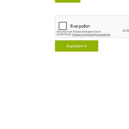
Відправити