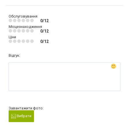
Обслуговування
0/12
Місцезнаходження
0/12
Ціни
0/12
Відгук:
Завантажити фото:
Вибрати