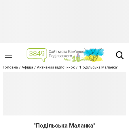
Головна
Афіша
Активний відпочинок
"Подільська Маланка"
"Подільська Маланка"