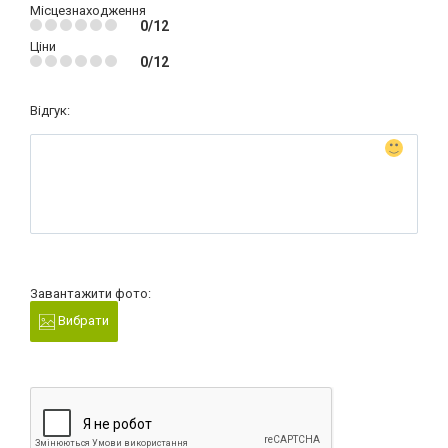
Місцезнаходження
0/12
Ціни
0/12
Відгук:
Завантажити фото:
Вибрати