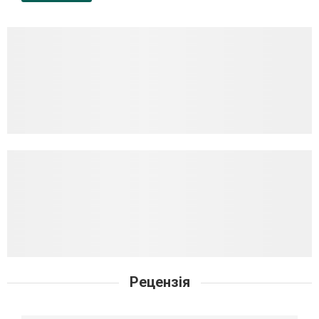
Рецензія