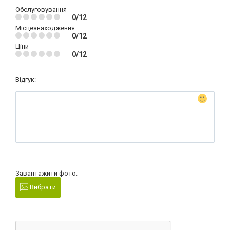
Обслуговування
0/12
Місцезнаходження
0/12
Ціни
0/12
Відгук:
Завантажити фото:
Вибрати