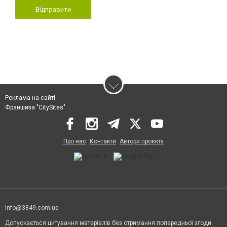
Відправити
Реклама на сайті
Франшиза "CitySites"
Про нас
Контакти
Автори проєкту
info@3849.com.ua
Допускається цитування матеріалів без отримання попередньої згоди