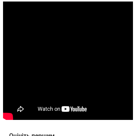
Оцініть першим