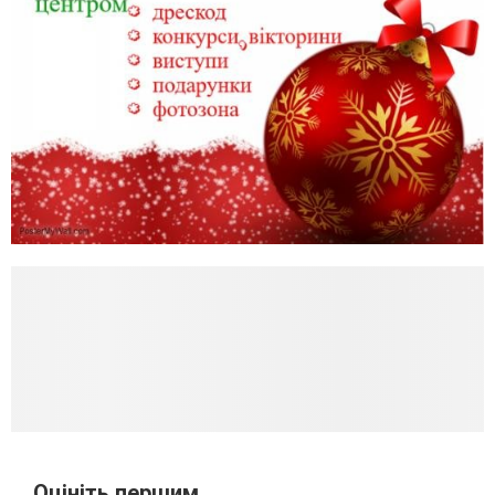
Оцініть першим