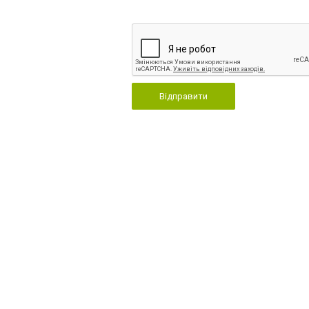
Відправити