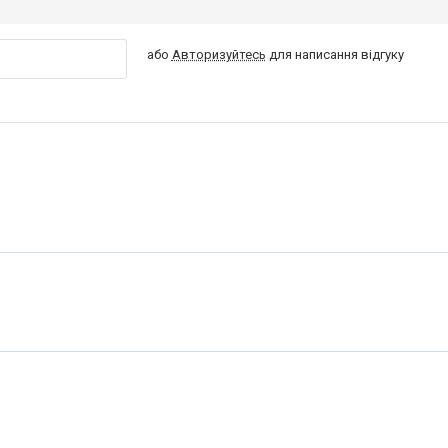
або
Авторизуйтесь
для написання відгуку