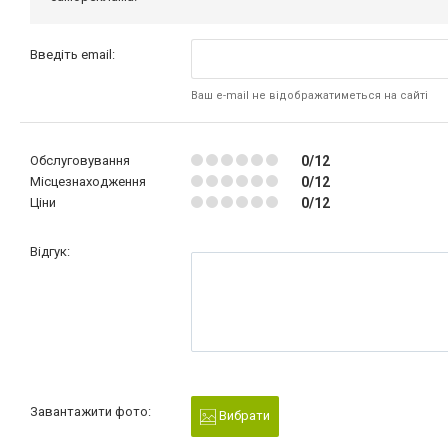
Введіть email:
Ваш e-mail не відображатиметься на сайті
Обслуговування
0/12
Місцезнаходження
0/12
Ціни
0/12
Відгук:
Завантажити фото:
Вибрати