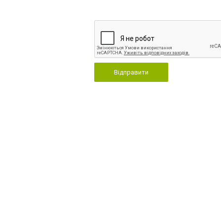
Відправити