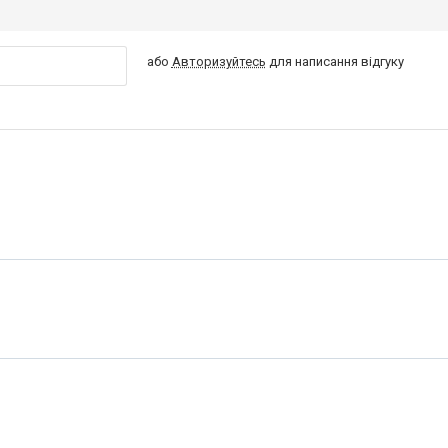
або
Авторизуйтесь
для написання відгуку