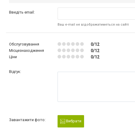
Введіть email:
Ваш e-mail не відображатиметься на сайті
Обслуговування
0/12
Місцезнаходження
0/12
Ціни
0/12
Відгук:
Завантажити фото:
Вибрати