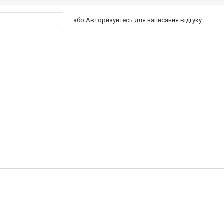
або
Авторизуйтесь
для написання відгуку