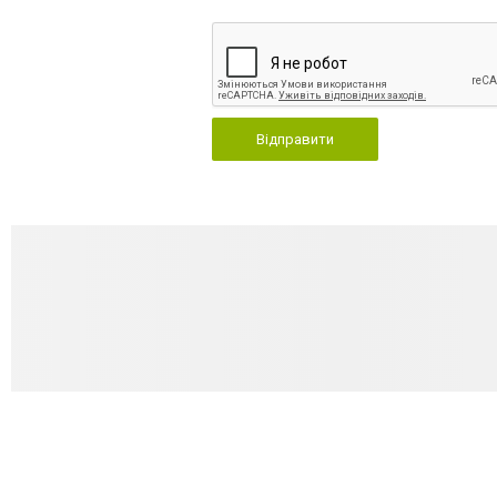
Відправити