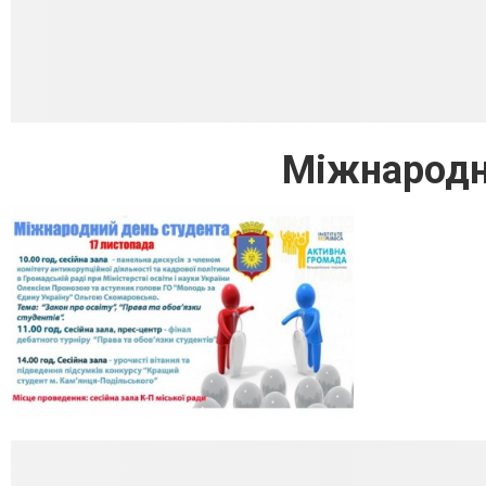
Міжнародн