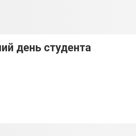
ий день студента