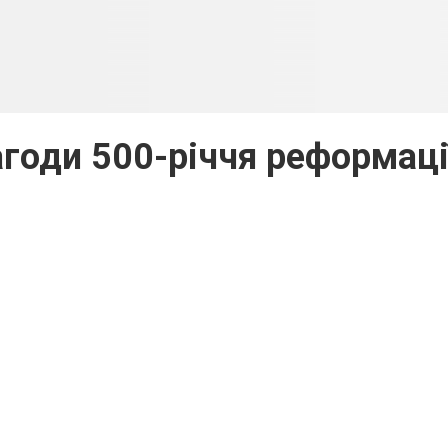
агоди 500-річчя реформаці