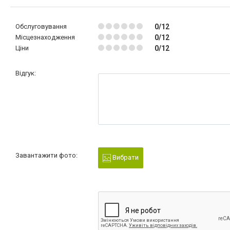
Обслуговування
0/12
Місцезнаходження
0/12
Ціни
0/12
Відгук:
Завантажити фото:
Вибрати