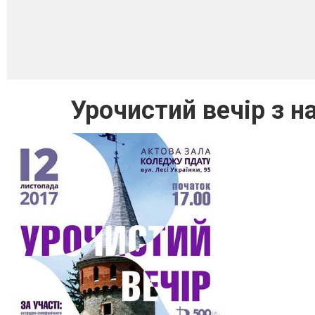
Урочистий вечір з н