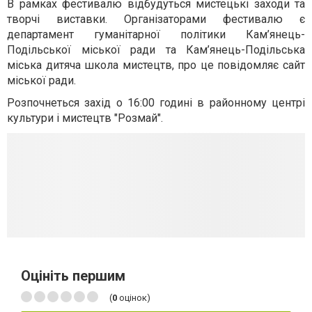
В рамках фестивалю відбудуться мистецькі заходи та
творчі виставки. Організаторами фестивалю є
департамент гуманітарної політики Кам’янець-
Подільської міської ради та Кам’янець-Подільська
міська дитяча школа мистецтв, про це повідомляє сайт
міської ради.
Розпочнеться захід о 16:00 годині в районному центрі
культури і мистецтв "Розмай".
Оцініть першим
(
0
оцінок)