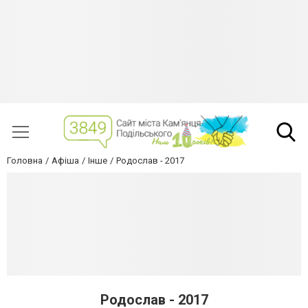
Головна
Афіша
Інше
Родослав - 2017
Родослав - 2017