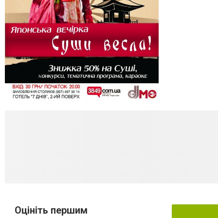
Оцініть першим