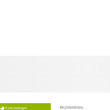
Авторизуйтесь
,
Я рекомендую