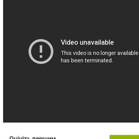
Оцініть першим