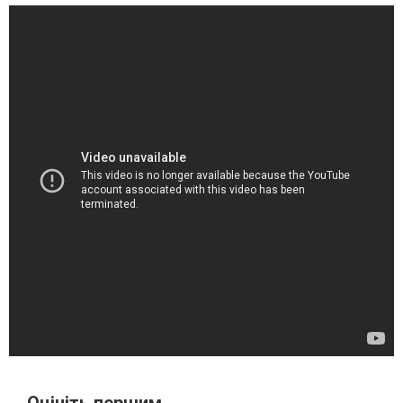
Оцініть першим