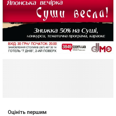
Оцініть першим