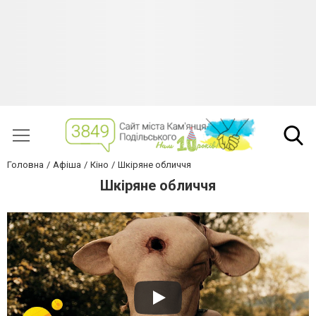
Головна
Афіша
Кіно
Шкіряне обличчя
Шкіряне обличчя