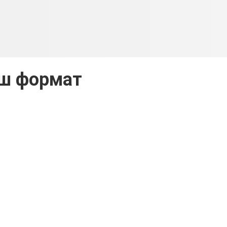
ш формат