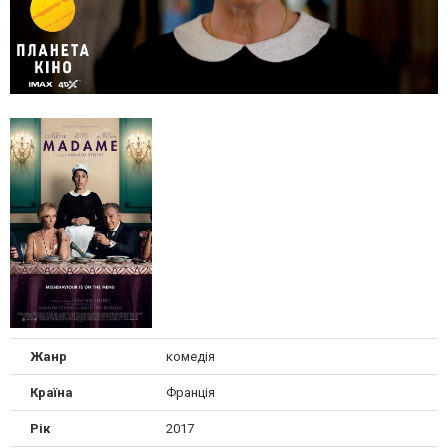
Жанр
комедія
Країна
Франція
Рік
2017