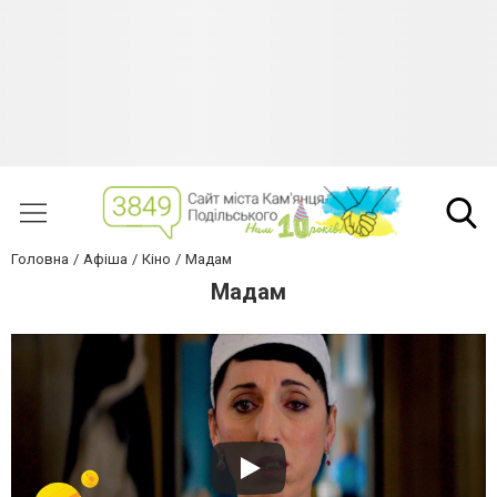
Головна
Афіша
Кіно
Мадам
Мадам