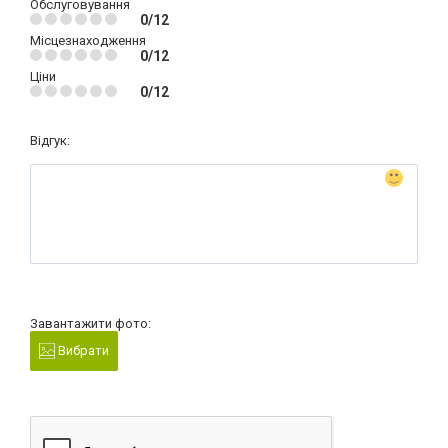
Обслуговування
0/12
Місцезнаходження
0/12
Ціни
0/12
Відгук:
Завантажити фото:
Вибрати