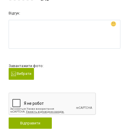
Відгук:
Завантажити фото:
Вибрати
Відправити