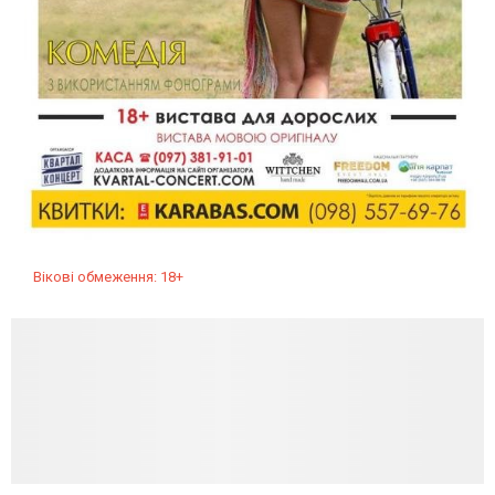
Вікові обмеження: 18+