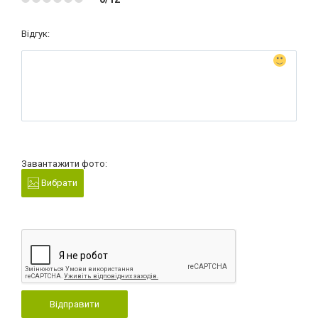
Відгук:
Завантажити фото:
Вибрати
Відправити