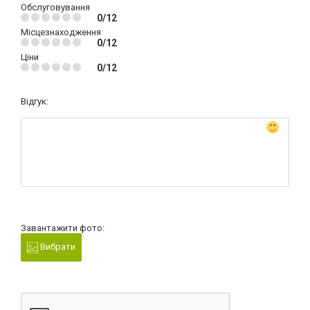
Обслуговування
0/12
Місцезнаходження
0/12
Ціни
0/12
Відгук:
Завантажити фото:
Вибрати