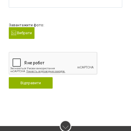
Завантажити фото:
Вибрати
Відправити