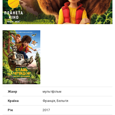
Жанр
мультфільм
Країна
Франція, Бельгія
Рік
2017