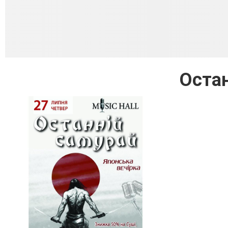
Остан