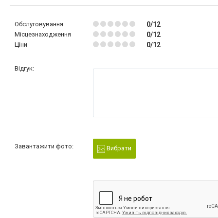
Обслуговування
0/12
Місцезнаходження
0/12
Ціни
0/12
Відгук:
Завантажити фото:
Вибрати