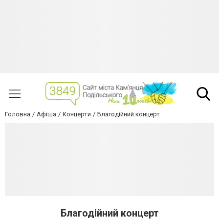
Головна
Афіша
Концерти
Благодійний концерт
Благодійний концерт