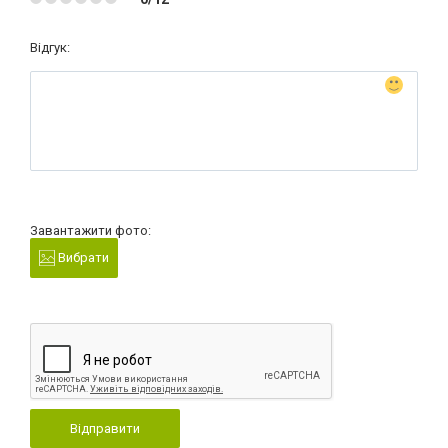
Відгук:
Завантажити фото:
Вибрати
Відправити