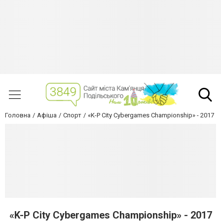
Головна
Афіша
Спорт
«K-P City Cybergames Championship» - 2017
«K-P City Cybergames Championship» - 2017