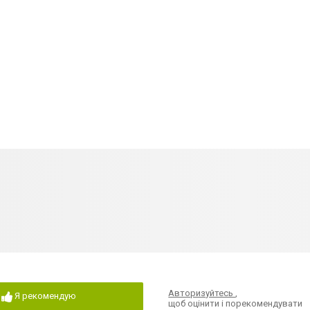
Авторизуйтесь
,
Я рекомендую
щоб оцінити і порекомендувати