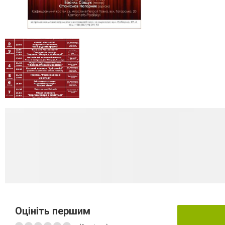
Оцініть першим