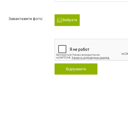
Завантажити фото:
Вибрати
Відправити