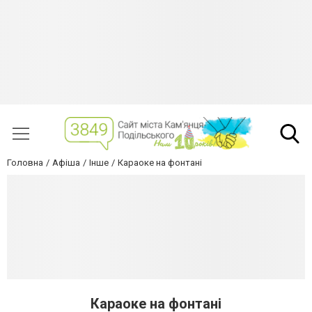
Головна
Афіша
Інше
Караоке на фонтані
Караоке на фонтані